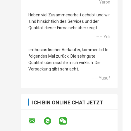
—— Yaron
Haben viel Zusammenarbeit gehabt und wir
sind hinsichtlich des Services und der
Qualität dieser Firma sehr überzeugt.
—— Yuli
enthusiastischer Verkäufer, kommen bitte
folgendes Mal zurück. Die sehr gute
Qualität überraschte mich wirklich. Die
Verpackung gibt sehr acht.
—— Yusuf
ICH BIN ONLINE CHAT JETZT