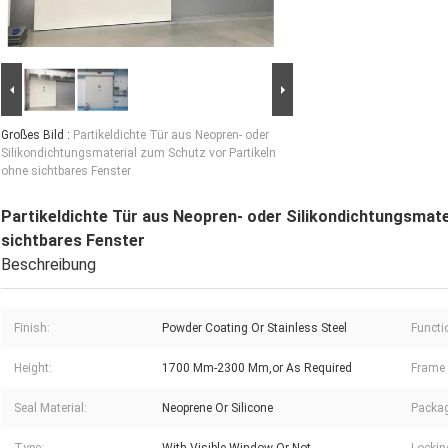
Großes Bild :
Partikeldichte Tür aus Neopren- oder
Silikondichtungsmaterial zum Schutz vor Partikeln
ohne sichtbares Fenster
Partikeldichte Tür aus Neopren- oder Silikondichtungsmate
sichtbares Fenster
Beschreibung
Finish:
Powder Coating Or Stainless Steel
Functi
Height:
1700 Mm-2300 Mm,or As Required
Frame 
Seal Material:
Neoprene Or Silicone
Packag