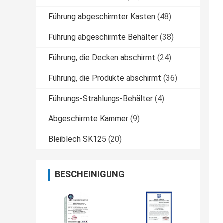
Führung abgeschirmter Kasten
(48)
Führung abgeschirmte Behälter
(38)
Führung, die Decken abschirmt
(24)
Führung, die Produkte abschirmt
(36)
Führungs-Strahlungs-Behälter
(4)
Abgeschirmte Kammer
(9)
Bleiblech SK125
(20)
BESCHEINIGUNG