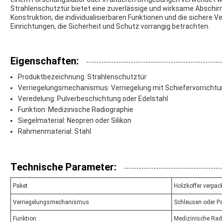
Strahlenschutztür bietet eine zuverlässige und wirksame Abschir
Konstruktion, die individualisierbaren Funktionen und die sichere
Einrichtungen, die Sicherheit und Schutz vorrangig betrachten.
Eigenschaften:
Produktbezeichnung: Strahlenschutztür
Verriegelungsmechanismus: Verriegelung mit Schiefervorrichtu
Veredelung: Pulverbeschichtung oder Edelstahl
Funktion: Medizinische Radiographie
Siegelmaterial: Neopren oder Silikon
Rahmenmaterial: Stahl
Technische Parameter:
Paket
Holzkoffer verpac
Verriegelungsmechanismus
Schleusen oder P
Funktion
Medizinische Rad