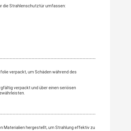
r die Strahlenschutztür umfassen:
tzfolie verpackt, um Schäden während des
rgfältig verpackt und über einen seriösen
gewährleisten.
n Materialien hergestellt, um Strahlung effektiv zu