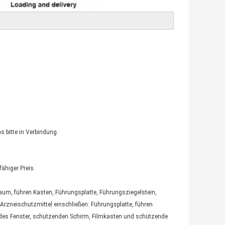
s bitte in Verbindung.
ähiger Preis.
aum, führen Kasten, Führungsplatte, Führungsziegelstein,
-Arzneischutzmittel einschließen: Führungsplatte, führen
ndes Fenster, schützenden Schirm, Filmkasten und schützende