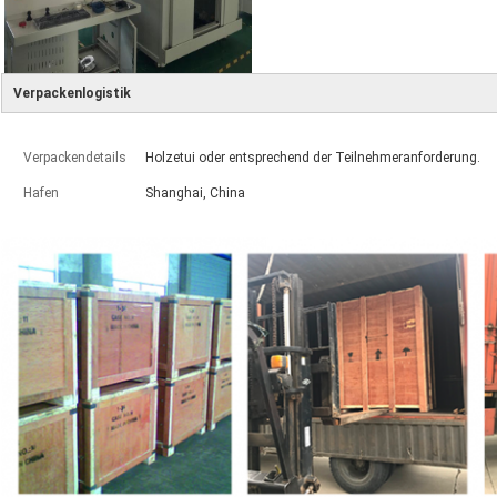
Verpackenlogistik
Verpackendetails
Holzetui oder entsprechend der Teilnehmeranforderung.
Hafen
Shanghai, China