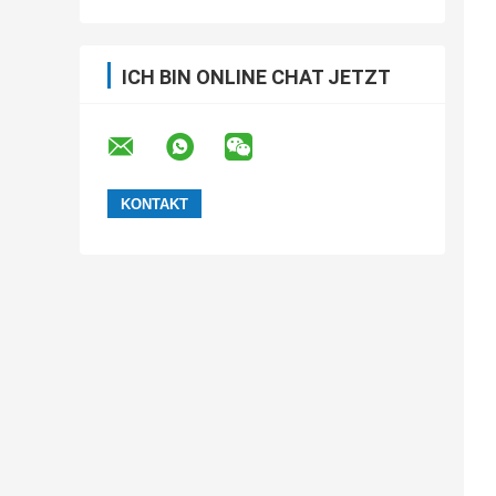
ICH BIN ONLINE CHAT JETZT