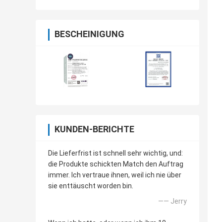
BESCHEINIGUNG
KUNDEN-BERICHTE
Die Lieferfrist ist schnell sehr wichtig, und:
die Produkte schickten Match den Auftrag
immer. Ich vertraue ihnen, weil ich nie über
sie enttäuscht worden bin.
—— Jerry