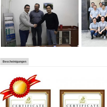
Bescheinigungen