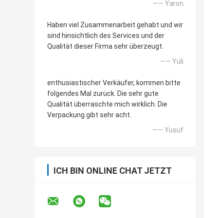
—— Yaron
Haben viel Zusammenarbeit gehabt und wir
sind hinsichtlich des Services und der
Qualität dieser Firma sehr überzeugt.
—— Yuli
enthusiastischer Verkäufer, kommen bitte
folgendes Mal zurück. Die sehr gute
Qualität überraschte mich wirklich. Die
Verpackung gibt sehr acht.
—— Yusuf
ICH BIN ONLINE CHAT JETZT