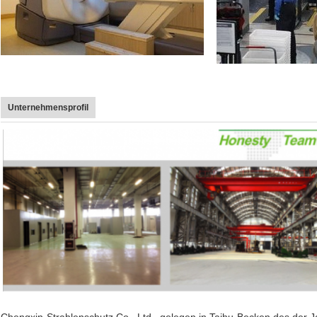
Unternehmensprofil