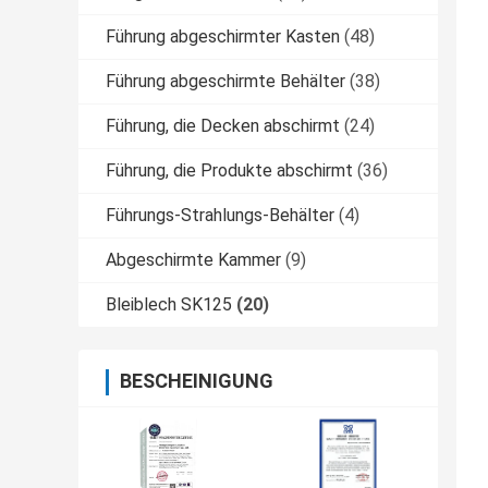
Führung abgeschirmter Kasten
(48)
Führung abgeschirmte Behälter
(38)
Führung, die Decken abschirmt
(24)
Führung, die Produkte abschirmt
(36)
Führungs-Strahlungs-Behälter
(4)
Abgeschirmte Kammer
(9)
Bleiblech SK125
(20)
BESCHEINIGUNG