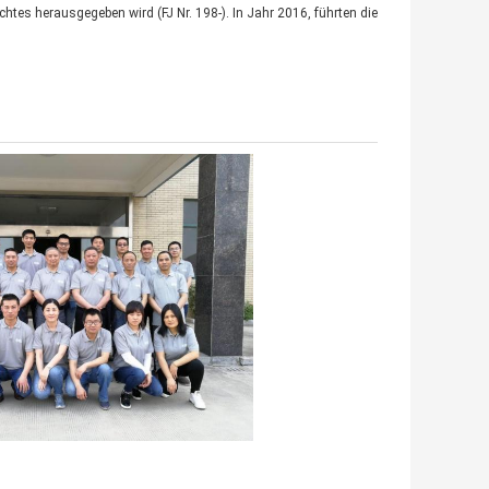
tes herausgegeben wird (FJ Nr. 198-). In Jahr 2016, führten die