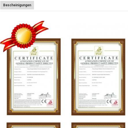
Bescheinigungen