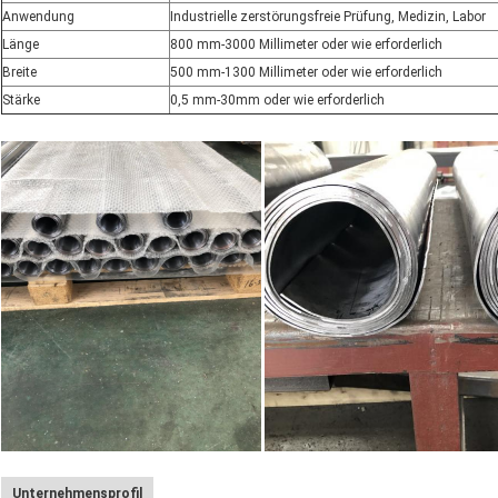
Anwendung
Industrielle zerstörungsfreie Prüfung, Medizin, Labor
Länge
800 mm-3000 Millimeter oder wie erforderlich
Breite
500 mm-1300 Millimeter oder wie erforderlich
Stärke
0,5 mm-30mm oder wie erforderlich
Unternehmensprofil