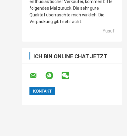
enthusiastischer Verkäufer, kommen bitte
folgendes Mal zurück. Die sehr gute
Qualität überraschte mich wirklich. Die
Verpackung gibt sehr acht.
—— Yusuf
ICH BIN ONLINE CHAT JETZT