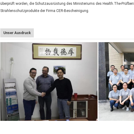
überprüft worden, die Schutzausrüstung des Ministeriums des Health.The-Prüfberich
Strahlenschutzprodukte der Firma CER-Bescheinigung.
Unser Ausdruck