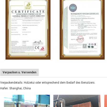
Verpacken u. Versenden
Verpackendetails: Holzetui oder entsprechend dem Bedarf des Benutzers.
Hafen: Shanghai, China