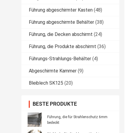
Führung abgeschirmter Kasten
(48)
Führung abgeschirmte Behälter
(38)
Führung, die Decken abschirmt
(24)
Führung, die Produkte abschirmt
(36)
Führungs-Strahlungs-Behälter
(4)
Abgeschirmte Kammer
(9)
Bleiblech SK125
(20)
BESTE PRODUKTE
Führung, die für Strahlenschutz 6mm
bedeckt