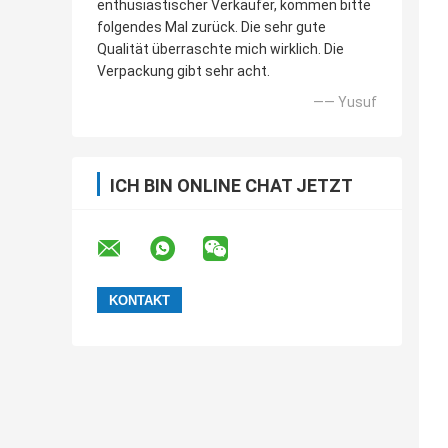
enthusiastischer Verkäufer, kommen bitte
folgendes Mal zurück. Die sehr gute
Qualität überraschte mich wirklich. Die
Verpackung gibt sehr acht.
—— Yusuf
ICH BIN ONLINE CHAT JETZT