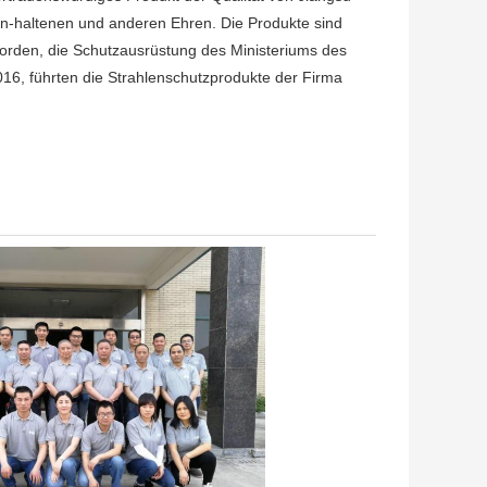
-haltenen und anderen Ehren. Die Produkte sind
orden, die Schutzausrüstung des Ministeriums des
016, führten die Strahlenschutzprodukte der Firma