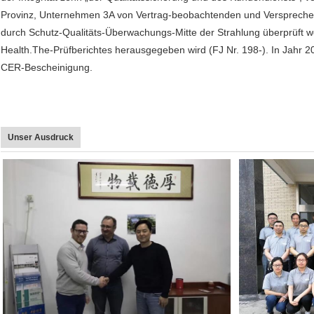
Provinz, Unternehmen 3A von Vertrag-beobachtenden und Versprechen
durch Schutz-Qualitäts-Überwachungs-Mitte der Strahlung überprüft w
Health.The-Prüfberichtes herausgegeben wird (FJ Nr. 198-). In Jahr 2
CER-Bescheinigung.
Unser Ausdruck