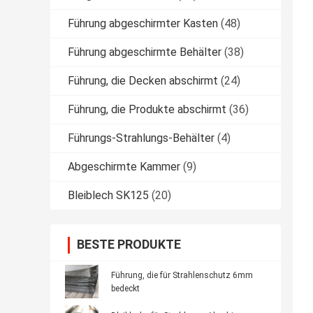
Führung abgeschirmter Kasten
(48)
Führung abgeschirmte Behälter
(38)
Führung, die Decken abschirmt
(24)
Führung, die Produkte abschirmt
(36)
Führungs-Strahlungs-Behälter
(4)
Abgeschirmte Kammer
(9)
Bleiblech SK125
(20)
BESTE PRODUKTE
Führung, die für Strahlenschutz 6mm
bedeckt