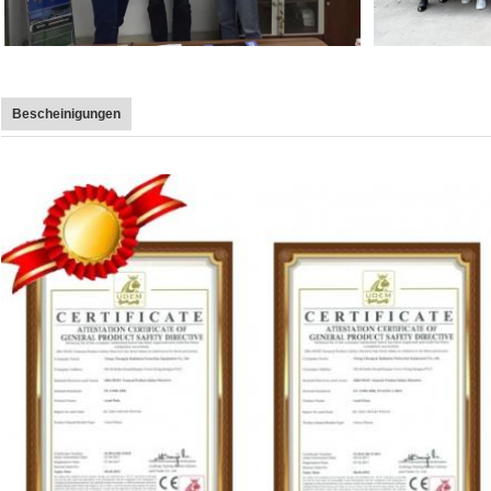
Bescheinigungen