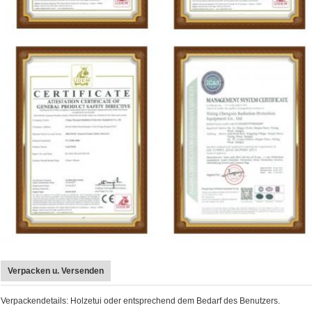
Verpacken u. Versenden
Verpackendetails: Holzetui oder entsprechend dem Bedarf des Benutzers.