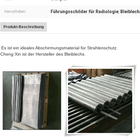
Führungsschilder für Radiologie
Bleiblech
Hervorheben:
,
Produkt-Beschreibung
Es ist ein ideales Abschirmungsmaterial für Strahlenschutz.
Cheng Xin ist der Hersteller des Bleiblechs.