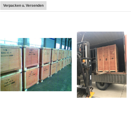
Verpacken u. Versenden