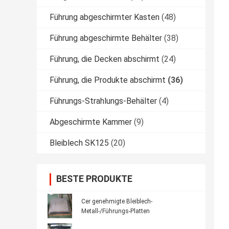
Führung abgeschirmter Kasten
(48)
Führung abgeschirmte Behälter
(38)
Führung, die Decken abschirmt
(24)
Führung, die Produkte abschirmt
(36)
Führungs-Strahlungs-Behälter
(4)
Abgeschirmte Kammer
(9)
Bleiblech SK125
(20)
BESTE PRODUKTE
Cer genehmigte Bleiblech-
Metall-/Führungs-Platten