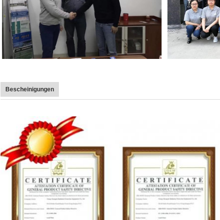
Bescheinigungen