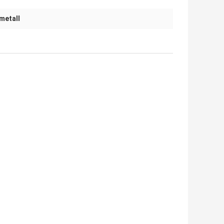
metall