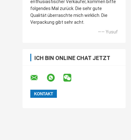
enthusiastischer Verkäufer, kommen bitte
folgendes Mal zurück. Die sehr gute
Qualität überraschte mich wirklich. Die
Verpackung gibt sehr acht.
—— Yusuf
ICH BIN ONLINE CHAT JETZT