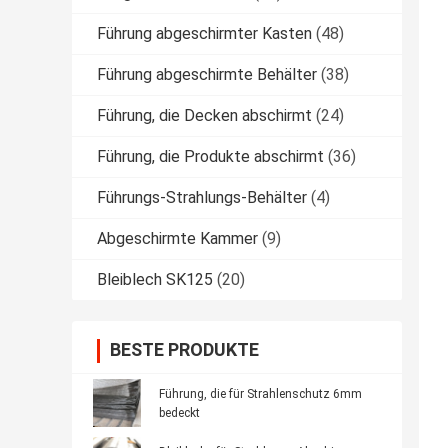
Führung abgeschirmter Kasten
(48)
Führung abgeschirmte Behälter
(38)
Führung, die Decken abschirmt
(24)
Führung, die Produkte abschirmt
(36)
Führungs-Strahlungs-Behälter
(4)
Abgeschirmte Kammer
(9)
Bleiblech SK125
(20)
BESTE PRODUKTE
Führung, die für Strahlenschutz 6mm
bedeckt