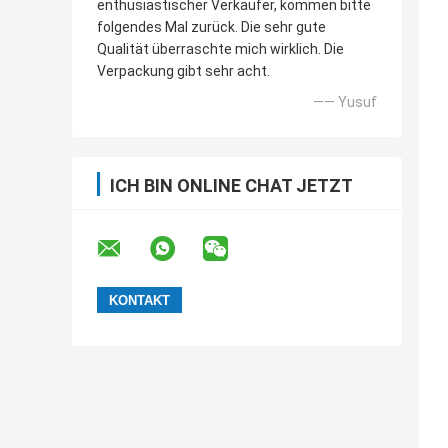
enthusiastischer Verkäufer, kommen bitte
folgendes Mal zurück. Die sehr gute
Qualität überraschte mich wirklich. Die
Verpackung gibt sehr acht.
—— Yusuf
ICH BIN ONLINE CHAT JETZT