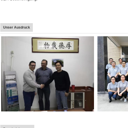
Unser Ausdruck