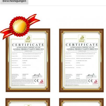
Bescheinigungen