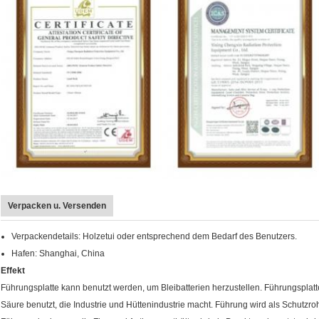
Verpacken u. Versenden
Verpackendetails: Holzetui oder entsprechend dem Bedarf des Benutzers.
Hafen: Shanghai, China
Effekt
Führungsplatte kann benutzt werden, um Bleibatterien herzustellen. Führungsplat
Säure benutzt, die Industrie und Hüttenindustrie macht. Führung wird als Schutzroh