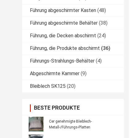
Führung abgeschirmter Kasten
(48)
Führung abgeschirmte Behälter
(38)
Führung, die Decken abschirmt
(24)
Führung, die Produkte abschirmt
(36)
Führungs-Strahlungs-Behälter
(4)
Abgeschirmte Kammer
(9)
Bleiblech SK125
(20)
BESTE PRODUKTE
Cer genehmigte Bleiblech-
Metall-/Führungs-Platten