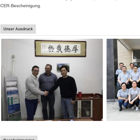
CER-Bescheinigung.
Unser Ausdruck