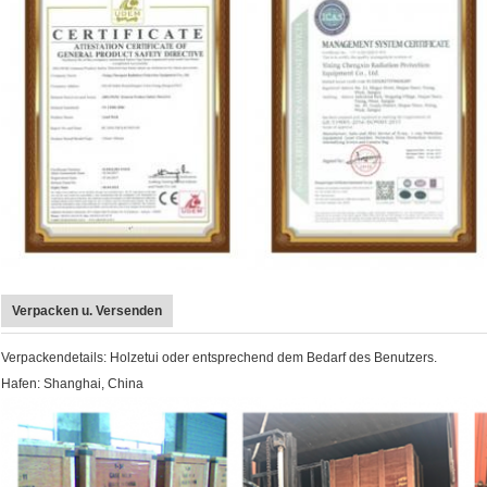
Verpacken u. Versenden
Verpackendetails: Holzetui oder entsprechend dem Bedarf des Benutzers.
Hafen: Shanghai, China