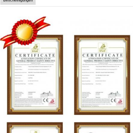
Bescheinigungen