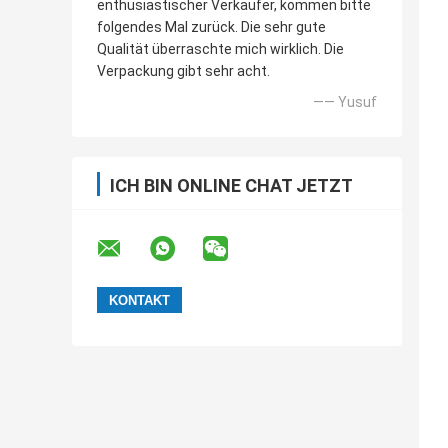
enthusiastischer Verkäufer, kommen bitte
folgendes Mal zurück. Die sehr gute
Qualität überraschte mich wirklich. Die
Verpackung gibt sehr acht.
—— Yusuf
ICH BIN ONLINE CHAT JETZT