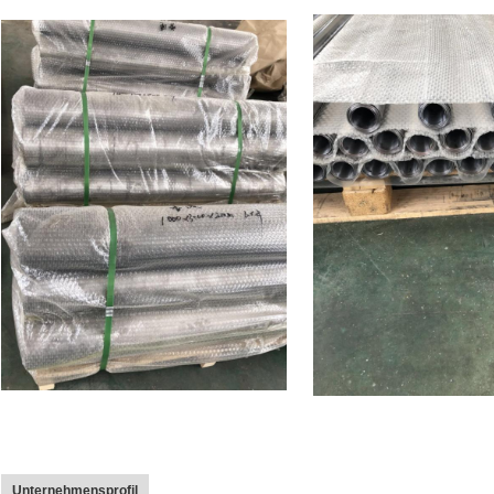
Unternehmensprofil