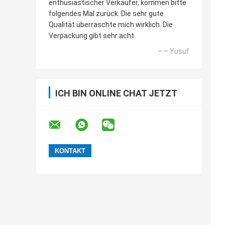
enthusiastischer Verkäufer, kommen bitte
folgendes Mal zurück. Die sehr gute
Qualität überraschte mich wirklich. Die
Verpackung gibt sehr acht.
—— Yusuf
ICH BIN ONLINE CHAT JETZT