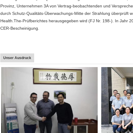
Provinz, Unternehmen 3A von Vertrag-beobachtenden und Versprechen
durch Schutz-Qualitäts-Überwachungs-Mitte der Strahlung überprüft w
Health.The-Prüfberichtes herausgegeben wird (FJ Nr. 198-). In Jahr 2
CER-Bescheinigung.
Unser Ausdruck