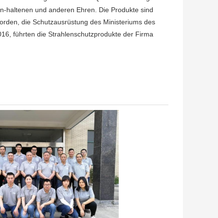
-haltenen und anderen Ehren. Die Produkte sind
orden, die Schutzausrüstung des Ministeriums des
016, führten die Strahlenschutzprodukte der Firma