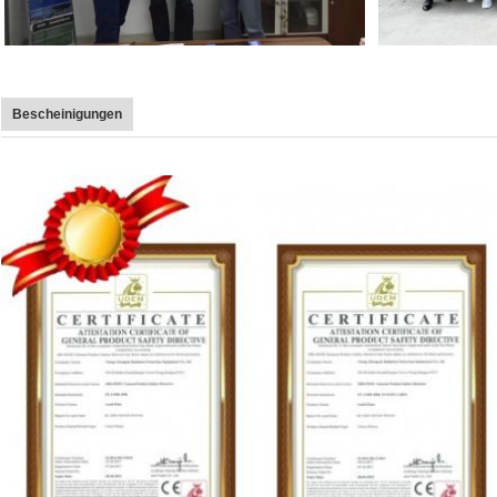
Bescheinigungen