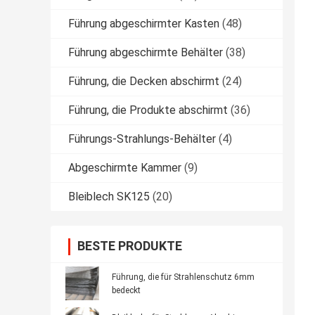
Führung abgeschirmter Kasten
(48)
Führung abgeschirmte Behälter
(38)
Führung, die Decken abschirmt
(24)
Führung, die Produkte abschirmt
(36)
Führungs-Strahlungs-Behälter
(4)
Abgeschirmte Kammer
(9)
Bleiblech SK125
(20)
BESTE PRODUKTE
Führung, die für Strahlenschutz 6mm
bedeckt