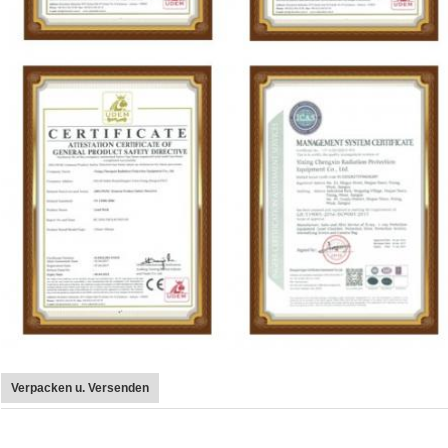
Verpacken u. Versenden