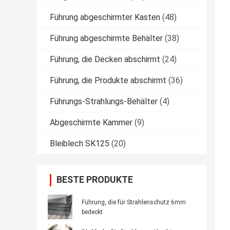
Führung abgeschirmter Kasten
(48)
Führung abgeschirmte Behälter
(38)
Führung, die Decken abschirmt
(24)
Führung, die Produkte abschirmt
(36)
Führungs-Strahlungs-Behälter
(4)
Abgeschirmte Kammer
(9)
Bleiblech SK125
(20)
BESTE PRODUKTE
Führung, die für Strahlenschutz 6mm
bedeckt