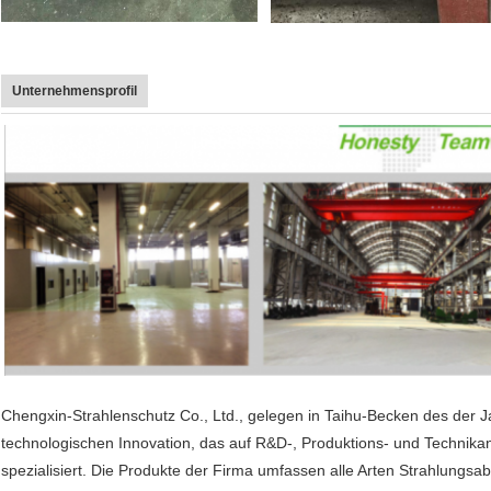
Unternehmensprofil
Chengxin-Strahlenschutz Co., Ltd., gelegen in Taihu-Becken des der J
technologischen Innovation, das auf R&D-, Produktions- und Technik
spezialisiert. Die Produkte der Firma umfassen alle Arten Strahlungsab