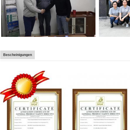
Bescheinigungen