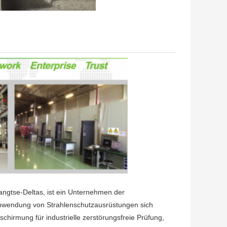
angtse-Deltas, ist ein Unternehmen der
anwendung von Strahlenschutzausrüstungen sich
schirmung für industrielle zerstörungsfreie Prüfung,