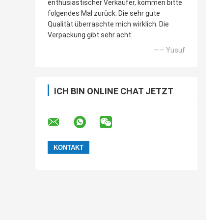
enthusiastischer Verkäufer, kommen bitte
folgendes Mal zurück. Die sehr gute
Qualität überraschte mich wirklich. Die
Verpackung gibt sehr acht.
—— Yusuf
ICH BIN ONLINE CHAT JETZT