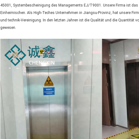
45001, Systembescheinigung des Managements EJ/T9001. Unsere Firma ist das er
Einheimischen. Als High-Teches Unternehmen in Jiangsu-Provinz, hat unsere Fi
und technik-Vereinigung. In den letzten Jahren ist die Qualität und die Quantität 
gewesen.