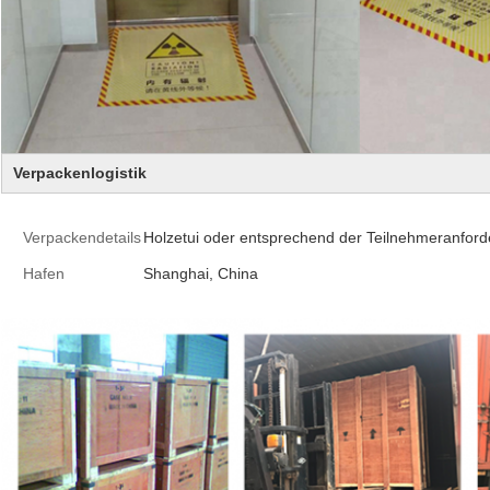
Verpackenlogistik
Verpackendetails
Holzetui oder entsprechend der Teilnehmeranford
Hafen
Shanghai, China