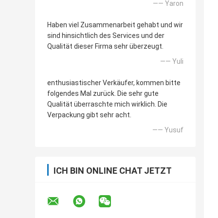
—— Yaron
Haben viel Zusammenarbeit gehabt und wir
sind hinsichtlich des Services und der
Qualität dieser Firma sehr überzeugt.
—— Yuli
enthusiastischer Verkäufer, kommen bitte
folgendes Mal zurück. Die sehr gute
Qualität überraschte mich wirklich. Die
Verpackung gibt sehr acht.
—— Yusuf
ICH BIN ONLINE CHAT JETZT