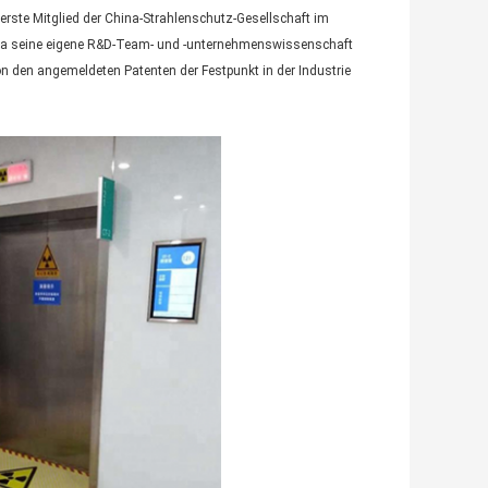
ste Mitglied der China-Strahlenschutz-Gesellschaft im
rma seine eigene R&D-Team- und -unternehmenswissenschaft
von den angemeldeten Patenten der Festpunkt in der Industrie