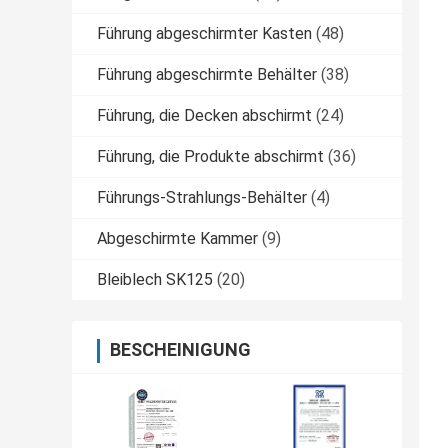
Führung abgeschirmter Kasten
(48)
Führung abgeschirmte Behälter
(38)
Führung, die Decken abschirmt
(24)
Führung, die Produkte abschirmt
(36)
Führungs-Strahlungs-Behälter
(4)
Abgeschirmte Kammer
(9)
Bleiblech SK125
(20)
BESCHEINIGUNG