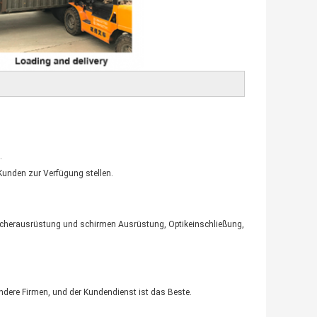
.
Kunden zur Verfügung stellen.
Speicherausrüstung und schirmen Ausrüstung,
Optikeinschließung
,
andere Firmen, und der Kundendienst ist das Beste.