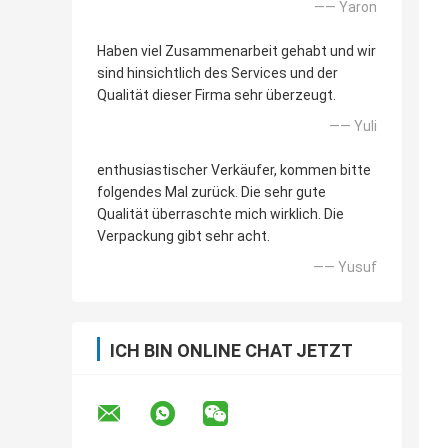
—— Yaron
Haben viel Zusammenarbeit gehabt und wir
sind hinsichtlich des Services und der
Qualität dieser Firma sehr überzeugt.
—— Yuli
enthusiastischer Verkäufer, kommen bitte
folgendes Mal zurück. Die sehr gute
Qualität überraschte mich wirklich. Die
Verpackung gibt sehr acht.
—— Yusuf
ICH BIN ONLINE CHAT JETZT