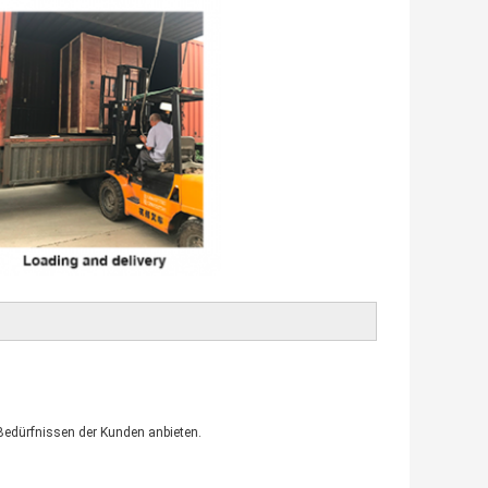
 Bedürfnissen der Kunden anbieten.