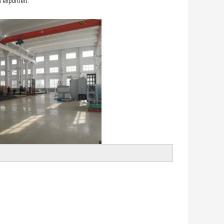
exportiert.