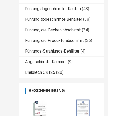
Führung abgeschirmter Kasten
(48)
Führung abgeschirmte Behälter
(38)
Führung, die Decken abschirmt
(24)
Führung, die Produkte abschirmt
(36)
Führungs-Strahlungs-Behälter
(4)
Abgeschirmte Kammer
(9)
Bleiblech SK125
(20)
BESCHEINIGUNG