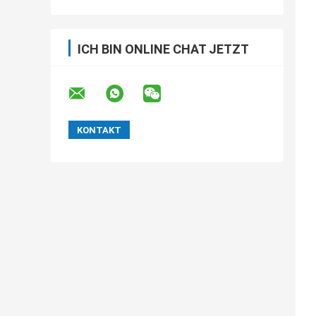
ICH BIN ONLINE CHAT JETZT