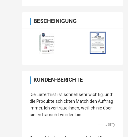
BESCHEINIGUNG
KUNDEN-BERICHTE
Die Lieferfrist ist schnell sehr wichtig, und:
die Produkte schickten Match den Auftrag
immer. Ich vertraue ihnen, weil ich nie über
sie enttäuscht worden bin.
—— Jerry